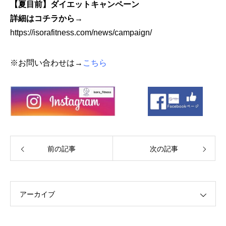
【夏目前】ダイエットキャンペーン
詳細はコチラから→
https://isorafitness.com/news/campaign/
※お問い合わせは→
こちら
前の記事
次の記事
アーカイブ