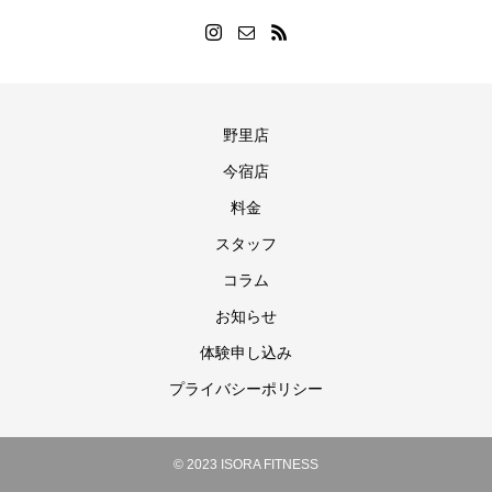
野里店
今宿店
料金
スタッフ
コラム
お知らせ
体験申し込み
プライバシーポリシー
© 2023 ISORA FITNESS
ご予約・お問い合わせ