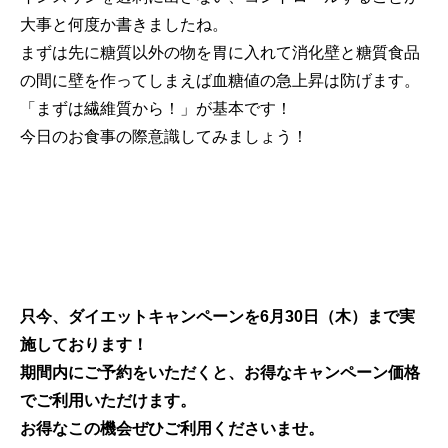
大事と何度か書きましたね。
まずは先に糖質以外の物を胃に入れて消化壁と糖質食品
の間に壁を作ってしまえば血糖値の急上昇は防げます。
「まずは繊維質から！」が基本です！
今日のお食事の際意識してみましょう！
只今、ダイエットキャンペーンを6月30日（木）まで実
施しております！
期間内にご予約をいただくと、お得なキャンペーン価格
でご利用いただけます。
お得なこの機会ぜひご利用くださいませ。