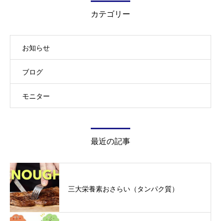
カテゴリー
お知らせ
ブログ
モニター
最近の記事
三大栄養素おさらい（タンパク質）