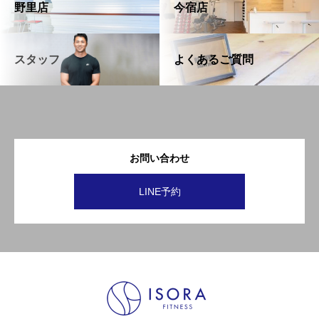
野里店
今宿店
スタッフ
よくあるご質問
お問い合わせ
LINE予約