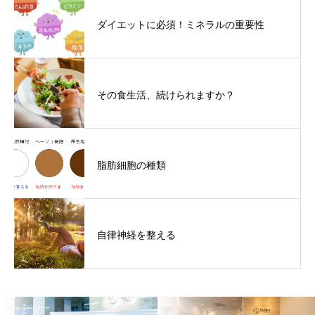
ダイエットに必須！ミネラルの重要性
その食生活、続けられますか？
脂肪細胞の種類
自律神経を整える