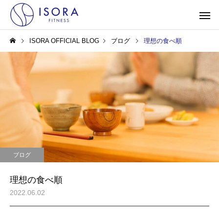
ISORA OFFICIAL BLOG
ブログ
理想の食べ順
ブログ
理想の食べ順
2022.06.02