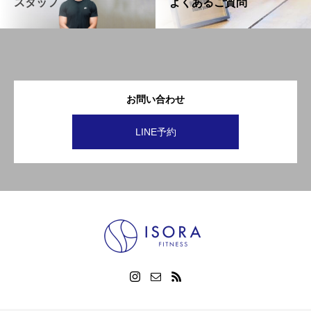
スタッフ
よくあるご質問
お問い合わせ
LINE予約