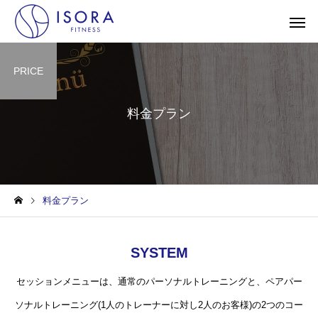
PRICE
料金プラン
料金プラン
SYSTEM
セッションメニューは、通常のパーソナルトレーニングと、ペアパー
ソナルトレーニング(1人のトレーナーに対し2人のお客様)の2つのコー