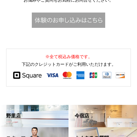
※全て税込み価格です。
下記のクレジットカードがご利用いただけます。
野里店
今宿店