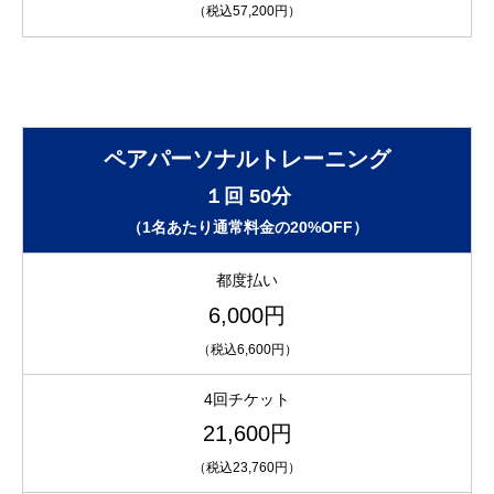
（税込57,200円）
ペアパーソナルトレーニング
１回 50分
（1名あたり通常料金の20%OFF）
都度払い
6,000円
（税込6,600円）
4回チケット
21,600円
（税込23,760円）