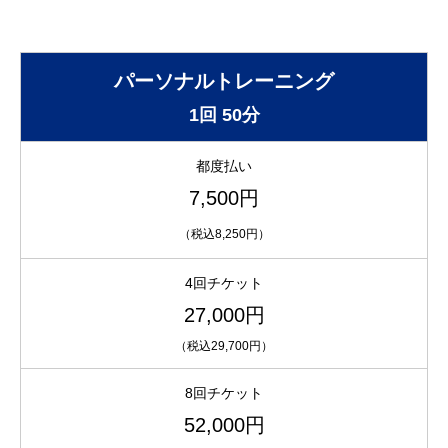
パーソナルトレーニング
1回 50分
都度払い
7,500円
（税込8,250円）
4回チケット
27,000円
（税込29,700円）
8回チケット
52,000円