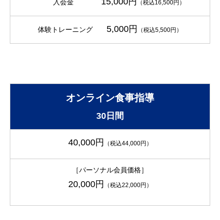
15,000円
入会金
（税込16,500円）
5,000円
体験トレーニング
（税込5,500円）
オンライン食事指導
30日間
40,
000円
（税込44,000円）
［パーソナル会員価格］
20,000円
（税込22,000円）