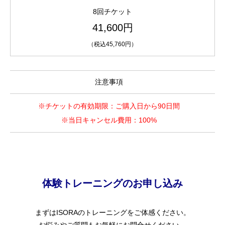
8回チケット
41,600円
（税込45,760円）
注意事項
※チケットの有効期限：ご購入日から90日間
※当日キャンセル費用：100%
体験トレーニングのお申し込み
まずはISORAのトレーニングをご体感ください。
お悩みやご質問もお気軽にお問合せください。