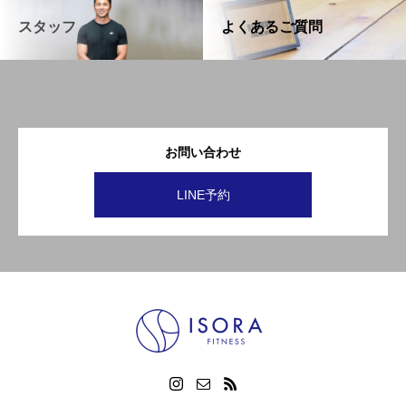
スタッフ
よくあるご質問
お問い合わせ
LINE予約