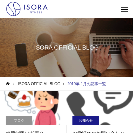
ISORA OFFICIAL BLOG
ISORA OFFICIAL BLOG
2019年 1月の記事一覧
ブログ
お知らせ