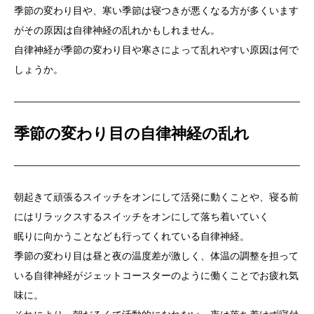
季節の変わり目や、寒い季節は寝つきが悪くなる方が多くいます
がその原因は自律神経の乱れかもしれません。
自律神経が季節の変わり目や寒さによって乱れやすい原因は何で
しょうか。
季節の変わり目の自律神経の乱れ
朝起きて頑張るスイッチをオンにして活発に動くことや、寝る前
にはリラックスするスイッチをオンにして落ち着いていく
眠りに向かうことなども行ってくれている自律神経。
季節の変わり目は昼と夜の温度差が激しく、体温の調整を担って
いる自律神経がジェットコースターのように働くことでお疲れ気
味に。