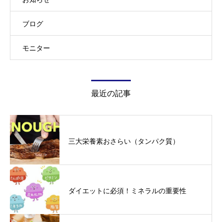
ブログ
モニター
最近の記事
三大栄養素おさらい（タンパク質）
ダイエットに必須！ミネラルの重要性