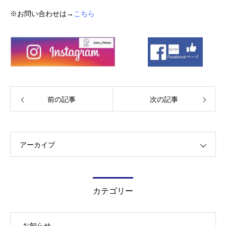
※お問い合わせは→
こちら
前の記事
次の記事
アーカイブ
カテゴリー
お知らせ