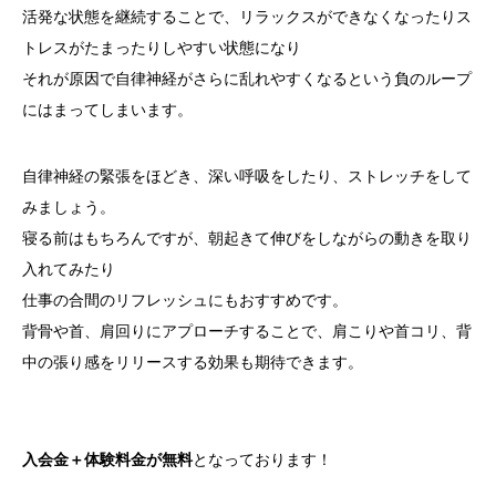
活発な状態を継続することで、リラックスができなくなったりス
トレスがたまったりしやすい状態になり
それが原因で自律神経がさらに乱れやすくなるという負のループ
にはまってしまいます。
自律神経の緊張をほどき、深い呼吸をしたり、ストレッチをして
みましょう。
寝る前はもちろんですが、朝起きて伸びをしながらの動きを取り
入れてみたり
仕事の合間のリフレッシュにもおすすめです。
背骨や首、肩回りにアプローチすることで、肩こりや首コリ、背
中の張り感をリリースする効果も期待できます。
入会金＋体験料金が無料
となっております！