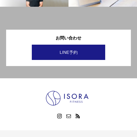
お問い合わせ
LINE予約