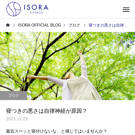
ISORA OFFICIAL BLOG
ブログ
寝つきの悪さは自律神経が原因？
ブログ
寝つきの悪さは自律神経が原因？
2021.12.29
最近スーッと寝付けないな、と感じてはいませんか？