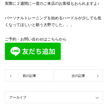
実際に２週間に一度のご来店のお客様もおられますよ♪
パーソナルトレーニングを始めるハードルが少しでも低
くなってほしいと願う大野でした。。。
ご予約・お問い合わせはこちらから
前の記事
次の記事
アーカイブ