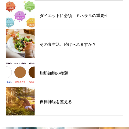
ダイエットに必須！ミネラルの重要性
その食生活、続けられますか？
脂肪細胞の種類
自律神経を整える