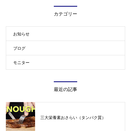
カテゴリー
お知らせ
ブログ
モニター
最近の記事
三大栄養素おさらい（タンパク質）