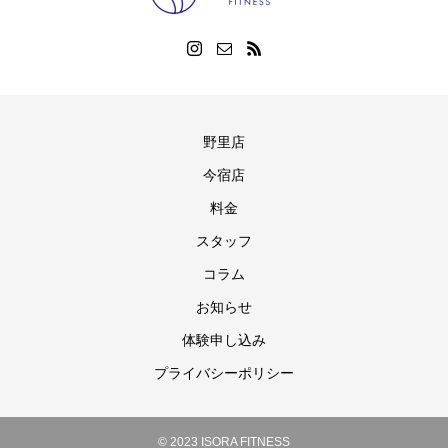
野里店
今宿店
料金
スタッフ
コラム
お知らせ
体験申し込み
プライバシーポリシー
© 2023 ISORA FITNESS