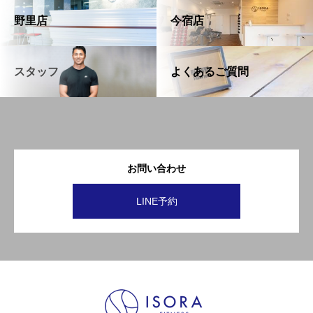
野里店
今宿店
スタッフ
よくあるご質問
お問い合わせ
LINE予約