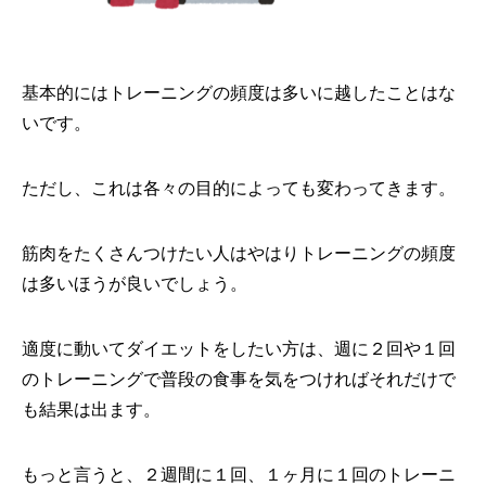
基本的にはトレーニングの頻度は多いに越したことはな
いです。
ただし、これは各々の目的によっても変わってきます。
筋肉をたくさんつけたい人はやはりトレーニングの頻度
は多いほうが良いでしょう。
適度に動いてダイエットをしたい方は、週に２回や１回
のトレーニングで普段の食事を気をつければそれだけで
も結果は出ます。
もっと言うと、２週間に１回、１ヶ月に１回のトレーニ