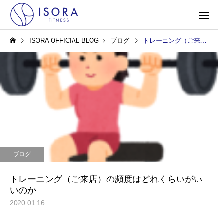
ISORA OFFICIAL BLOG
ブログ
トレーニング（ご来店）の頻度はどれくらいがいいのか
ブログ
トレーニング（ご来店）の頻度はどれくらいがい
いのか
2020.01.16