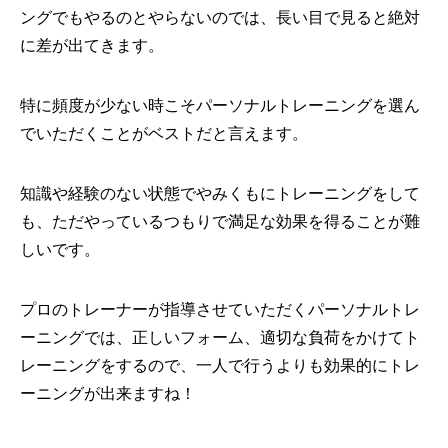
ングでもやるのとやらないのでは、長い目で見ると絶対
に差が出てきます。
特に頻度が少ない時こそパーソナルトレーニングを選ん
でいただくことがベストだと言えます。
知識や経験のない状態でやみくもにトレーニングをして
も、ただやっているつもりで満足な効果を得ることが難
しいです。
プロのトレーナーが指導させていただくパーソナルトレ
ーニングでは、正しいフォーム、適切な負荷をかけてト
レーニングをするので、一人で行うよりも効果的にトレ
ーニングが出来ますね！