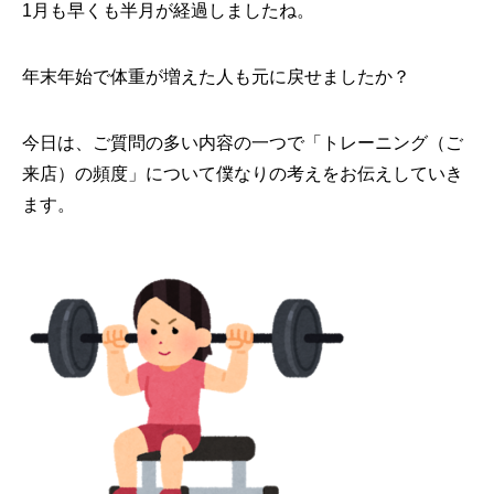
1月も早くも半月が経過しましたね。
年末年始で体重が増えた人も元に戻せましたか？
今日は、ご質問の多い内容の一つで「トレーニング（ご
来店）の頻度」について僕なりの考えをお伝えしていき
ます。