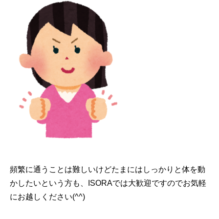
頻繁に通うことは難しいけどたまにはしっかりと体を動
かしたいという方も、ISORAでは大歓迎ですのでお気軽
にお越しください(^^)