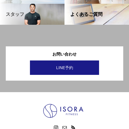
スタッフ
よくあるご質問
お問い合わせ
LINE予約