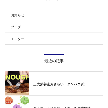
お知らせ
ブログ
モニター
最近の記事
三大栄養素おさらい（タンパク質）