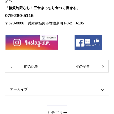
店へ
「糖質制限なし！三食きっちり食べて痩せる」
079-280-5115
〒670-0806
兵庫県姫路市増位新町1-8-2 A105
前の記事
次の記事
アーカイブ
カテゴリー