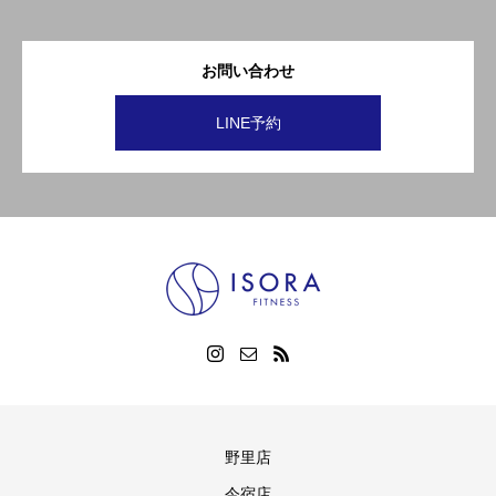
お問い合わせ
LINE予約
野里店
今宿店