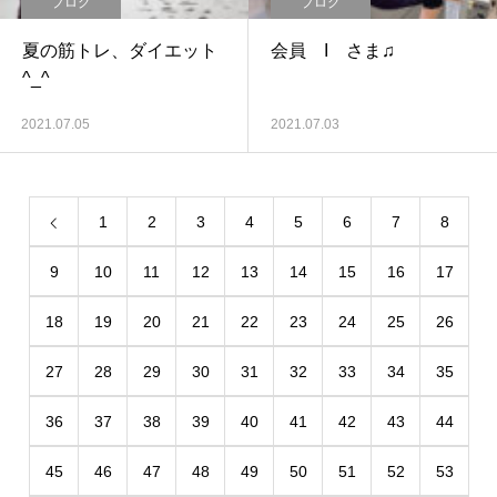
ブログ
ブログ
夏の筋トレ、ダイエット
会員 I さま♫
^_^
2021.07.05
2021.07.03
1
2
3
4
5
6
7
8
9
10
11
12
13
14
15
16
17
18
19
20
21
22
23
24
25
26
27
28
29
30
31
32
33
34
35
36
37
38
39
40
41
42
43
44
45
46
47
48
49
50
51
52
53