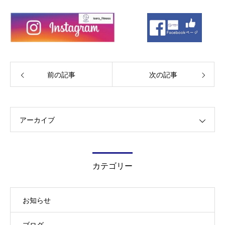
前の記事
次の記事
アーカイブ
カテゴリー
お知らせ