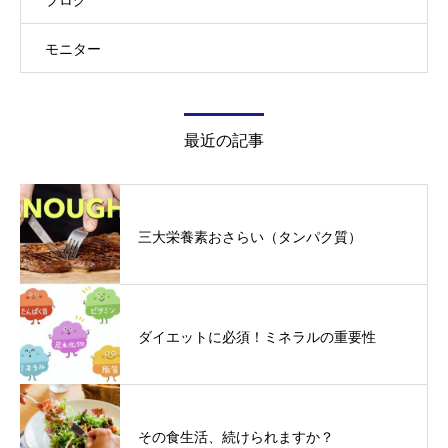
ブログ
モニター
最近の記事
三大栄養素おさらい（タンパク質）
ダイエットに必須！ミネラルの重要性
その食生活、続けられますか？