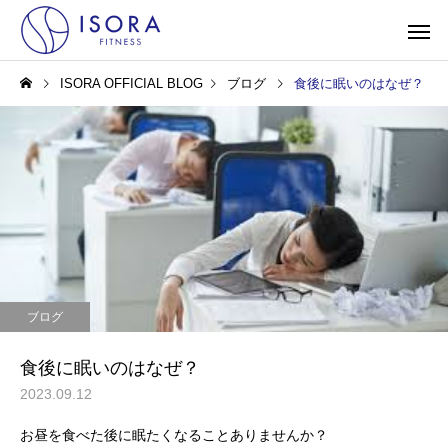
ISORA OFFICIAL BLOG
ブログ
食後に眠いのはなぜ？
ブログ
食後に眠いのはなぜ？
2023.09.12
お昼を食べた後に眠たくなることありませんか？