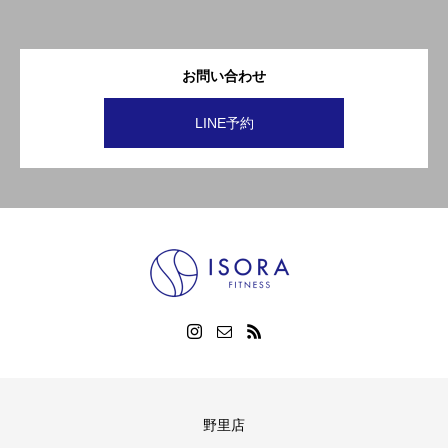
お問い合わせ
LINE予約
野里店