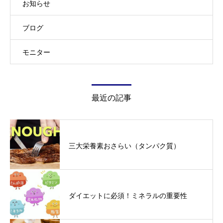
お知らせ
ブログ
モニター
最近の記事
三大栄養素おさらい（タンパク質）
ダイエットに必須！ミネラルの重要性