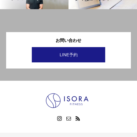
お問い合わせ
LINE予約