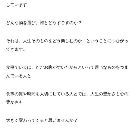
しています。
どんな物を選び、誰とどうすごすのか？
それは、人生そのものをどう楽しむのか！ということにつながっ
てきます。
食事でいえば、ただお腹がすいたからといって適当なものをつま
んでいる人と
食事の質や時間を大切にしている人とでは、人生の豊かさも心の
豊かさも
大きく変わってくると思いませんか？