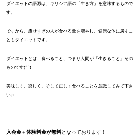
ダイエットの語源は、ギリシア語の「生き方」を意味するもので
す。
ですから、痩せすぎの人が食べる量を増やし、健康な体に戻すこ
ともダイエットです。
ダイエットとは、食べること、つまり人間が「生きること」その
ものです(^^)
美味しく、楽しく、そして正しく食べることを意識してみて下さ
い♫
入会金＋体験料金が無料
となっております！