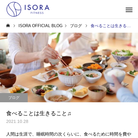
ISORA OFFICIAL BLOG
ブログ
食べることは生きること♫
ブログ
食べることは生きること♫
2021.10.28
人間は生涯で、睡眠時間の次くらいに、食べるために時間を費や