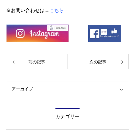
※お問い合わせは→
こちら
前の記事
次の記事
アーカイブ
カテゴリー