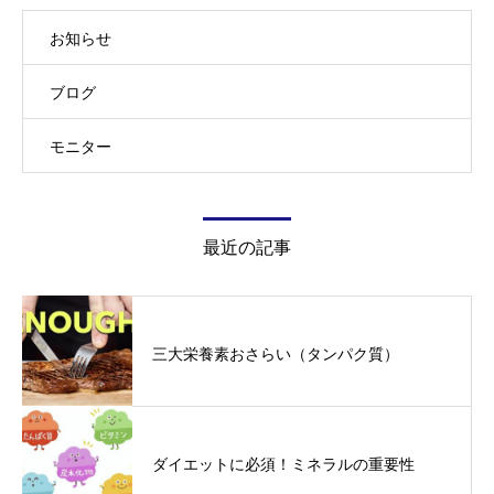
お知らせ
ブログ
モニター
最近の記事
三大栄養素おさらい（タンパク質）
ダイエットに必須！ミネラルの重要性