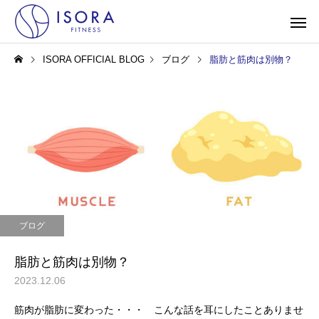
ISORA OFFICIAL BLOG
ブログ
脂肪と筋肉は別物？
ブログ
脂肪と筋肉は別物？
2023.12.06
筋肉が脂肪に変わった・・・ こんな話を耳にしたことありませ