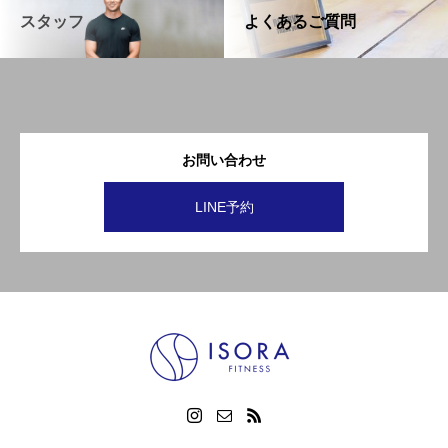
スタッフ
よくあるご質問
お問い合わせ
LINE予約