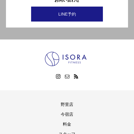
お問い合わせ
LINE予約
野里店
今宿店
料金