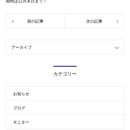
期間は12月末日まで！
前の記事
次の記事
アーカイブ
カテゴリー
お知らせ
ブログ
モニター