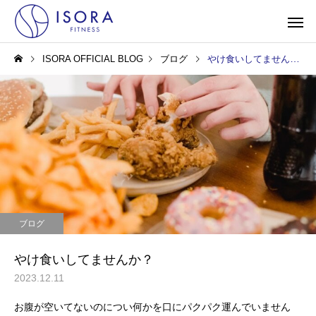
ISORA OFFICIAL BLOG
ブログ
やけ食いしてませんか？
ブログ
やけ食いしてませんか？
2023.12.11
お腹が空いてないのについ何かを口にパクパク運んでいません