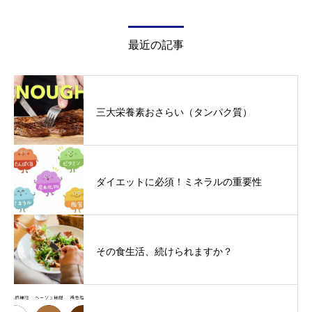
最近の記事
三大栄養素おさらい（タンパク質）
ダイエットに必須！ミネラルの重要性
その食生活、続けられますか？