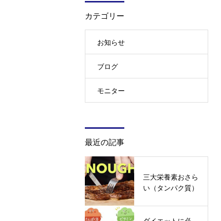
カテゴリー
お知らせ
ブログ
モニター
最近の記事
三大栄養素おさら
い（タンパク質）
ダイエットに必