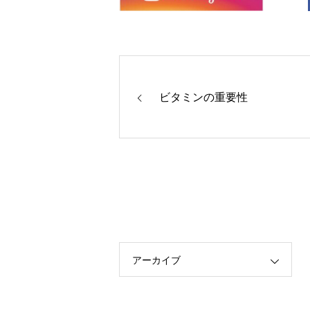
ビタミンの重要性
アーカイブ