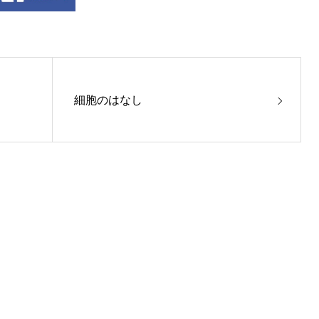
細胞のはなし