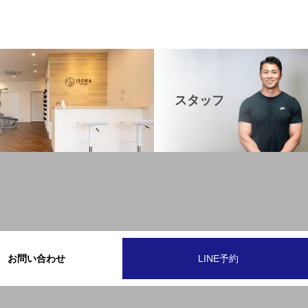
スタッフ
お問い合わせ
LINE予約