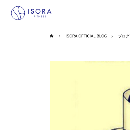
ISORA OFFICIAL BLOG
ブログ