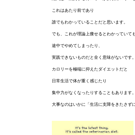
これはあたり前であり
誰でもわかっていることだと思います。
でも、これが理論上痩せるとわかっていて
途中でやめてしまったり、
実践できないものだと全く意味がないです
カロリーを極端に抑えたダイエットだと
日常生活で体が重く感じたり
集中力がなくなったりすることもあります
大事なのはいかに「生活に支障をきたさず