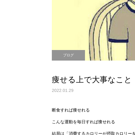
ブログ
痩せる上で大事なこと
2022.01.29
断食すれば痩せれる
こんな運動を毎日すれば痩せれる
結局は「消費するカロリーが摂取カロリー