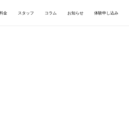
料金
スタッフ
コラム
お知らせ
体験申し込み