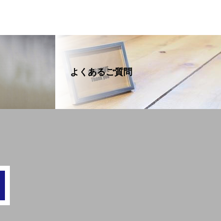
よくあるご質問