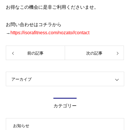
お得なこの機会に是非ご利用くださいませ。
お問い合わせはコチラから
→
https://isorafitness.com/nozato//contact
前の記事
次の記事
アーカイブ
カテゴリー
お知らせ