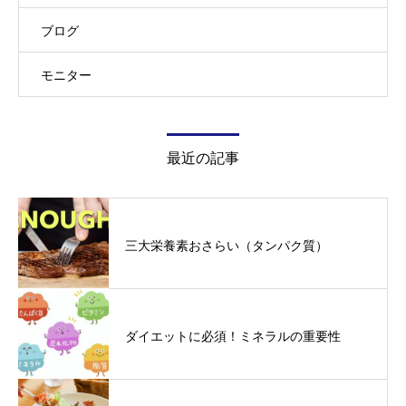
ブログ
モニター
最近の記事
三大栄養素おさらい（タンパク質）
ダイエットに必須！ミネラルの重要性