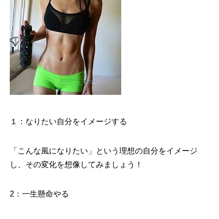
１：なりたい自分をイメージする
「こんな風になりたい」という理想の自分をイメージ
し、その変化を想像してみましょう！
2：一生懸命やる