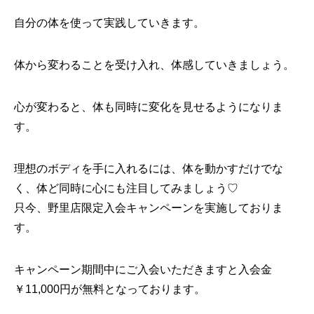
自分の体を使って実践していきます。
体から変わることを受け入れ、体感していきましょう。
心が変わると、体も同時に変化を見せるようになりま
す。
理想のボディを手に入れるには、体を動かすだけでな
く、体ど同時に心にも注目してみましょう♡
只今、野里店限定入会キャンペーンを実施しておりま
す。
キャンペーン期間中にご入会いただきますと入会金
￥11,000
円が無料となっております。