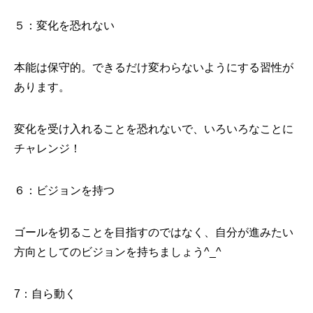
５：変化を恐れない
本能は保守的。できるだけ変わらないようにする習性が
あります。
変化を受け入れることを恐れないで、いろいろなことに
チャレンジ！
６：ビジョンを持つ
ゴールを切ることを目指すのではなく、自分が進みたい
方向としてのビジョンを持ちましょう^_^
7：自ら動く