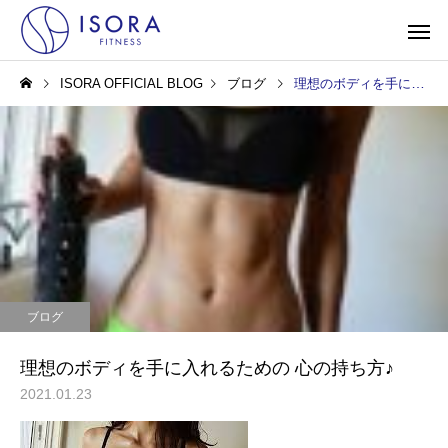
ISORA OFFICIAL BLOG
ブログ
理想のボディを手に入れるための 心の持ち方♪
ブログ
理想のボディを手に入れるための 心の持ち方♪
2021.01.23