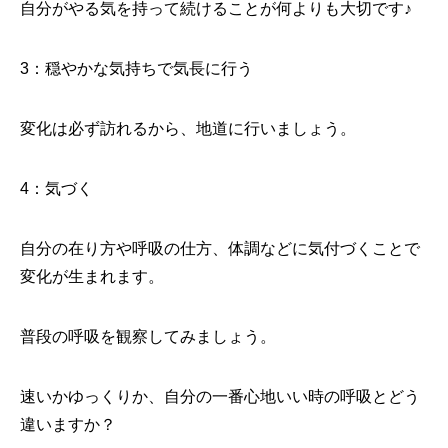
自分がやる気を持って続けることが何よりも大切です♪
3：穏やかな気持ちで気長に行う
変化は必ず訪れるから、地道に行いましょう。
4：気づく
自分の在り方や呼吸の仕方、体調などに気付づくことで
変化が生まれます。
普段の呼吸を観察してみましょう。
速いかゆっくりか、自分の一番心地いい時の呼吸とどう
違いますか？