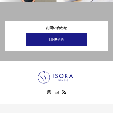
お問い合わせ
LINE予約