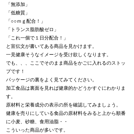
「無添加」
「低糖質」
「○○ｍｇ配合！」
「トランス脂肪酸ゼロ」
「これ一個で１日分配合！」
と宣伝文が書いてある商品を見かけます。
一見健康そうなイメージを受け欲しくなります。
でも、、、ここでそのまま商品をかごに入れるのストッ
プです！
パッケージの裏をよく見てみてください。
加工食品は裏面を見れば健康的かどうかすぐにわかりま
す。
原材料と栄養成分の表示の所を確認してみましょう。
健康を売りにしている食品の原材料をみると上から順番
に小麦、砂糖、食用油脂・・
こういった商品が多いです。