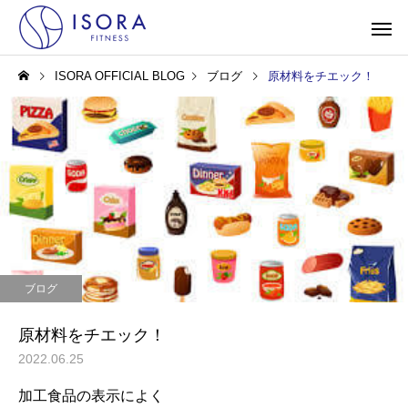
ISORA OFFICIAL BLOG
ブログ
原材料をチエック！
ブログ
原材料をチエック！
2022.06.25
加工食品の表示によく