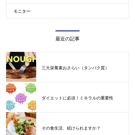
モニター
最近の記事
三大栄養素おさらい（タンパク質）
ダイエットに必須！ミネラルの重要性
その食生活、続けられますか？