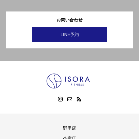
お問い合わせ
LINE予約
野里店
今宿店