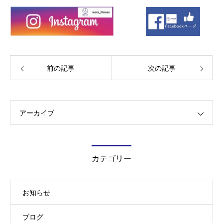
前の記事
次の記事
アーカイブ
カテゴリー
お知らせ
ブログ