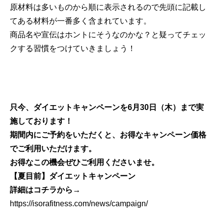
原材料は多いものから順に表示されるので先頭に記載し
てある材料が一番多く含まれています。
商品名や宣伝はホントにそうなのかな？と疑ってチェッ
クする習慣をつけていきましょう！
只今、ダイエットキャンペーンを6月30日（木）まで実
施しております！
期間内にご予約をいただくと、お得なキャンペーン価格
でご利用いただけます。
お得なこの機会ぜひご利用くださいませ。
【夏目前】ダイエットキャンペーン
詳細はコチラから→
https://isorafitness.com/news/campaign/