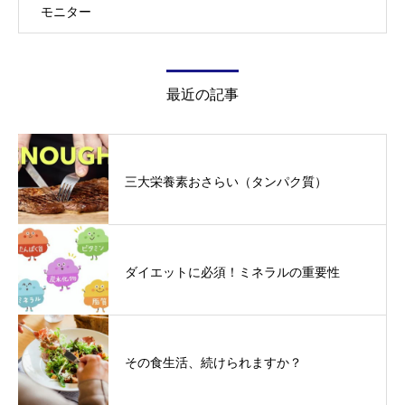
モニター
最近の記事
三大栄養素おさらい（タンパク質）
ダイエットに必須！ミネラルの重要性
その食生活、続けられますか？