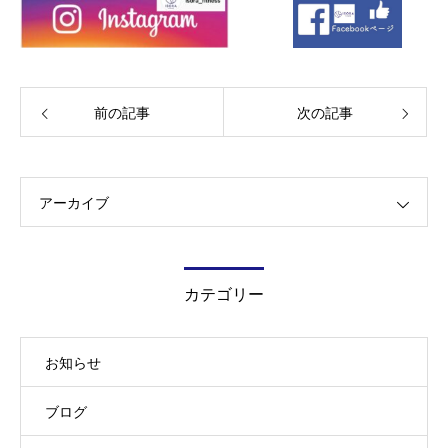
前の記事
次の記事
アーカイブ
カテゴリー
お知らせ
ブログ