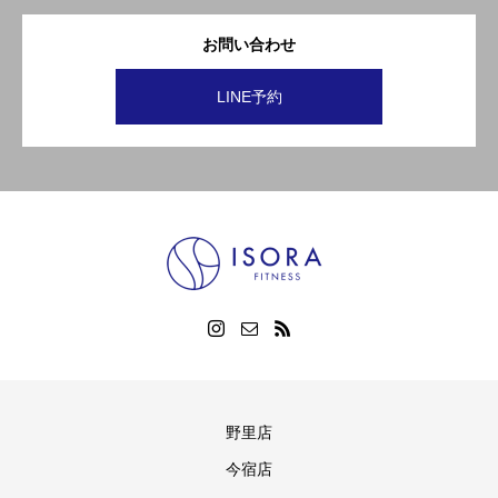
お問い合わせ
LINE予約
野里店
今宿店