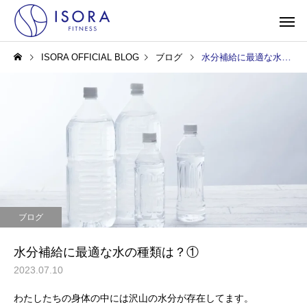
ISORA OFFICIAL BLOG
ブログ
水分補給に最適な水の種類は？①
ブログ
水分補給に最適な水の種類は？①
2023.07.10
わたしたちの身体の中には沢山の水分が存在してます。