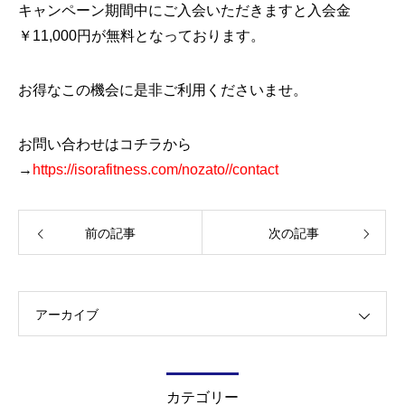
キャンペーン期間中にご入会いただきますと入会金
￥11,000円が無料となっております。
お得なこの機会に是非ご利用くださいませ。
お問い合わせはコチラから
→
https://isorafitness.com/nozato//contact
前の記事
次の記事
アーカイブ
カテゴリー