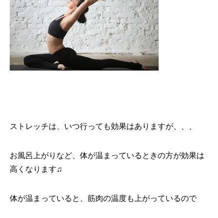
ストレッチは、いつ行っても効果はありますが、、、
お風呂上がりなど、体が温まっているときの方が効果は
高くなります♫
体が温まっていると、筋肉の温度も上がっているので