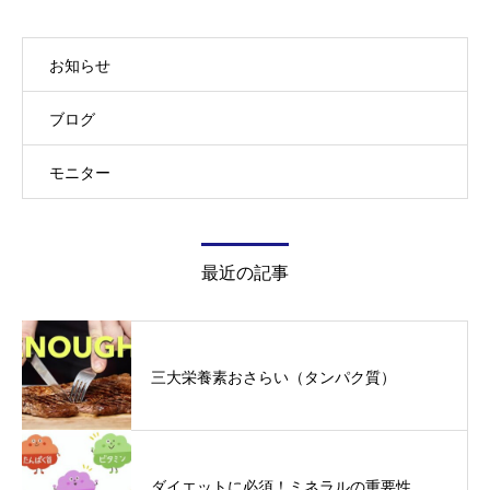
お知らせ
ブログ
モニター
最近の記事
三大栄養素おさらい（タンパク質）
ダイエットに必須！ミネラルの重要性