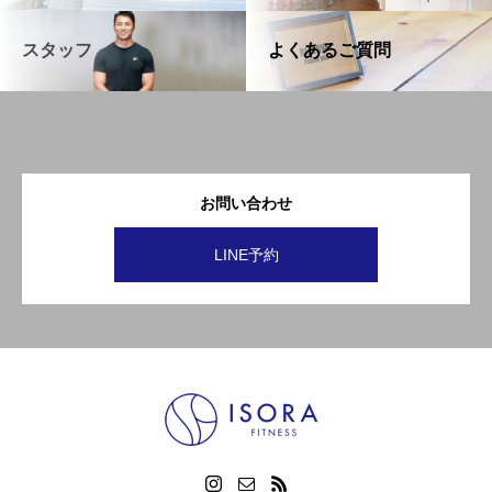
スタッフ
よくあるご質問
お問い合わせ
LINE予約