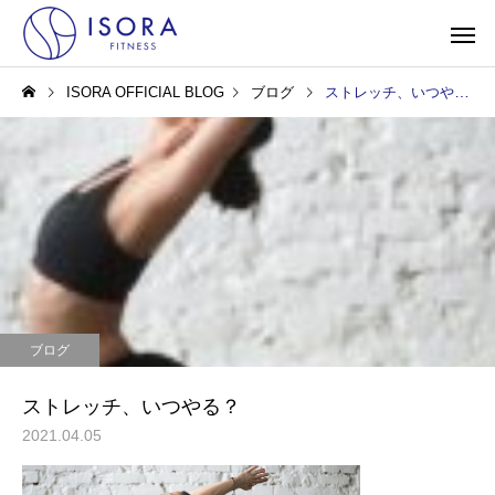
ISORA OFFICIAL BLOG
ブログ
ストレッチ、いつやる？
ブログ
ストレッチ、いつやる？
2021.04.05