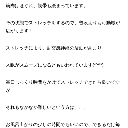
筋肉はほぐれ、靭帯も緩まっています。
その状態でストレッチをするので、普段よりも可動域が
広がります！
ストレッチにより、副交感神経の活動が高まり
入眠がスムーズになるともいわれています(*^^*)
毎日じっくり時間をかけてストレッチできたら良いです
が
それもなかなか難しいという方は、、、
お風呂上がりの少しの時間でもいいので、できるだけ毎