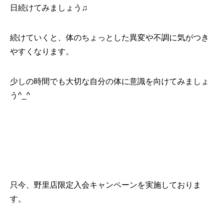
日続けてみましょう♫
続けていくと、体のちょっとした異変や不調に気がつき
やすくなります。
少しの時間でも大切な自分の体に意識を向けてみましょ
う^_^
只今、野里店限定入会キャンペーンを実施しておりま
す。