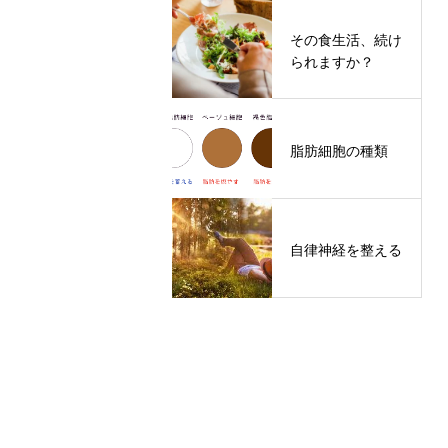
その食生活、続け
られますか？
脂肪細胞の種類
自律神経を整える