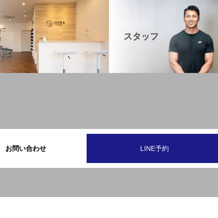
スタッフ
お問い合わせ
LINE予約