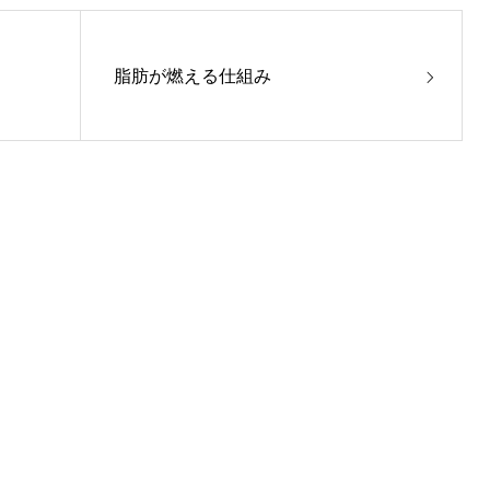
脂肪が燃える仕組み