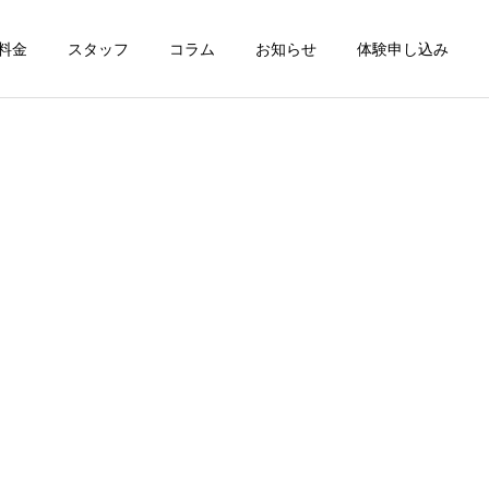
料金
スタッフ
コラム
お知らせ
体験申し込み