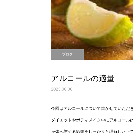
ブログ
アルコールの適量
2023.06.06
今回はアルコールについて書かせていただ
ダイエットやボディメイク中にアルコール
身体へ与える影響をしっかりと理解した上