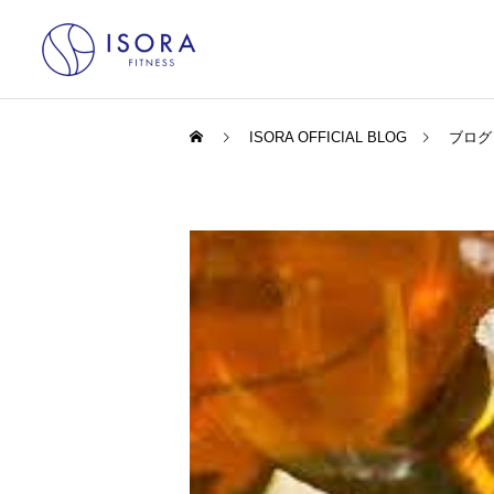
ISORA OFFICIAL BLOG
ブログ