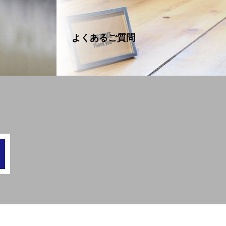
よくあるご質問