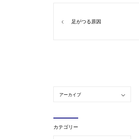
足がつる原因
アーカイブ
カテゴリー