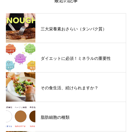
最近の記事
三大栄養素おさらい（タンパク質）
ダイエットに必須！ミネラルの重要性
その食生活、続けられますか？
脂肪細胞の種類