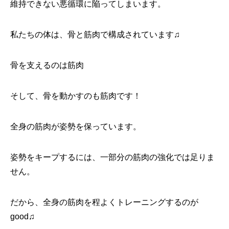
維持できない悪循環に陥ってしまいます。
私たちの体は、骨と筋肉で構成されています♫
骨を支えるのは筋肉
そして、骨を動かすのも筋肉です！
全身の筋肉が姿勢を保っています。
姿勢をキープするには、一部分の筋肉の強化では足りま
せん。
だから、全身の筋肉を程よくトレーニングするのが
good♫