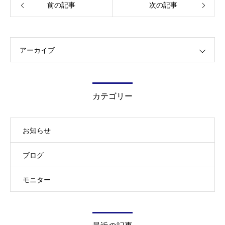
前の記事
次の記事
アーカイブ
カテゴリー
お知らせ
ブログ
モニター