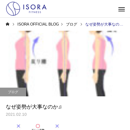
ISORA OFFICIAL BLOG
ブログ
なぜ姿勢が大事なのか♫
ブログ
なぜ姿勢が大事なのか♫
2021.02.10