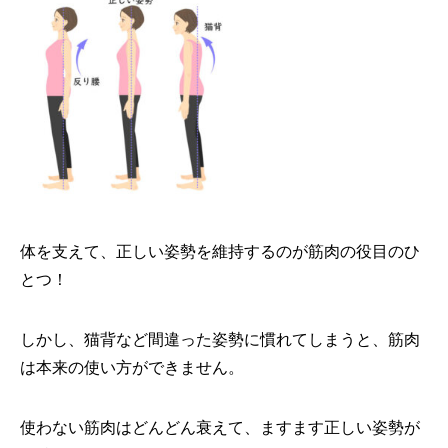
体を支えて、正しい姿勢を維持するのが筋肉の役目のひ
とつ！
しかし、猫背など間違った姿勢に慣れてしまうと、筋肉
は本来の使い方ができません。
使わない筋肉はどんどん衰えて、ますます正しい姿勢が