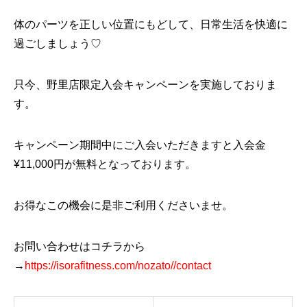
体のパーツを正しい位置にもどして、日常生活を快適に
過ごしましょう♡
只今、野里店限定入会キャンペーンを実施しておりま
す。
キャンペーン期間中にご入会いただきますと入会金
¥11,000円が無料となっております。
お得なこの機会に是非ご利用くださいませ。
お問い合わせはコチラから
→
https://isorafitness.com/nozato//contact