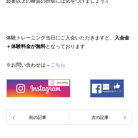
必要以上の糖質の摂取には気をつけましょう♫
体験トレーニング当日にご入会いただきますと、
入会金
＋体験料金が無料
となっております
※お問い合わせは→
こちら
前の記事
次の記事