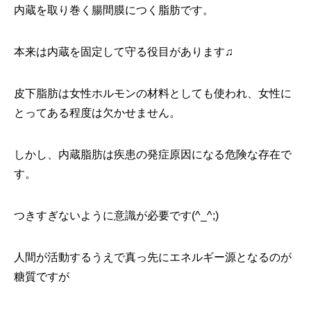
内蔵を取り巻く腸間膜につく脂肪です。
本来は内蔵を固定して守る役目があります♫
皮下脂肪は女性ホルモンの材料としても使われ、女性に
とってある程度は欠かせません。
しかし、内蔵脂肪は疾患の発症原因になる危険な存在で
す。
つきすぎないように意識が必要です(^_^;)
人間が活動するうえで真っ先にエネルギー源となるのが
糖質ですが