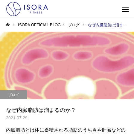
ISORA OFFICIAL BLOG
ブログ
なぜ内臓脂肪は溜まるのか？
ブログ
なぜ内臓脂肪は溜まるのか？
2021.07.29
内臓脂肪とは体に蓄積される脂肪のうち胃や肝臓などの