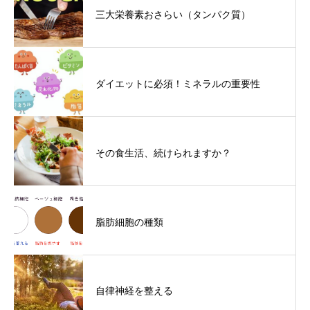
三大栄養素おさらい（タンパク質）
ダイエットに必須！ミネラルの重要性
その食生活、続けられますか？
脂肪細胞の種類
自律神経を整える