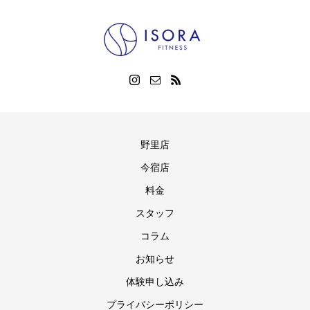
野里店
今宿店
料金
スタッフ
コラム
お知らせ
体験申し込み
プライバシーポリシー