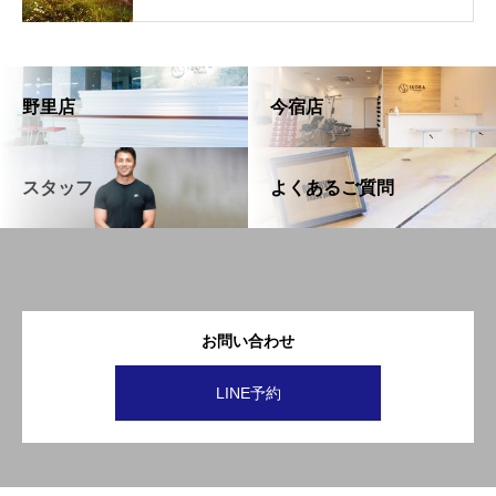
野里店
今宿店
スタッフ
よくあるご質問
お問い合わせ
LINE予約