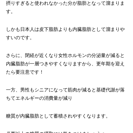
摂りすぎると使われなかった分が脂肪となって溜まりま
す。
しかも日本人は皮下脂肪よりも内臓脂肪として溜まりや
すいのです。
さらに、閉経が近くなり女性ホルモンの分泌量が減ると
内臓脂肪が一層つきやすくなりますから、更年期を迎え
たら要注意です！
一方、男性もシニアになって筋肉が減ると基礎代謝が落
ちてエネルギーの消費量が減り
糖質が内臓脂肪として蓄積されやすくなります。