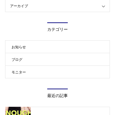
アーカイブ
カテゴリー
お知らせ
ブログ
モニター
最近の記事