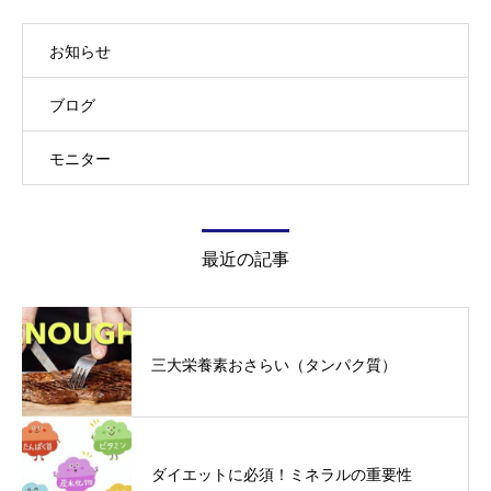
お知らせ
ブログ
モニター
最近の記事
三大栄養素おさらい（タンパク質）
ダイエットに必須！ミネラルの重要性