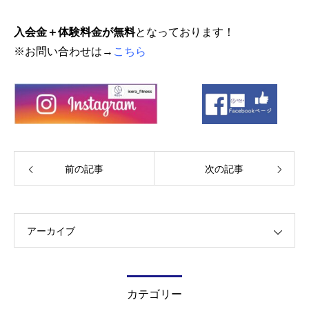
入会金＋体験料金が無料
となっております！
※お問い合わせは→
こちら
前の記事
次の記事
アーカイブ
カテゴリー