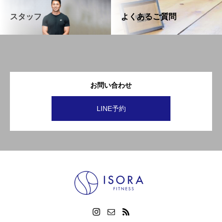
スタッフ
よくあるご質問
お問い合わせ
LINE予約