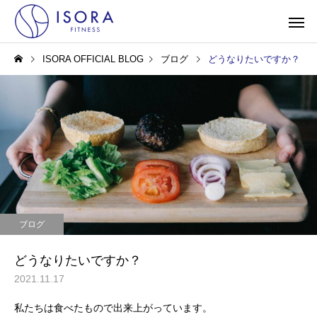
ISORA OFFICIAL BLOG
ブログ
どうなりたいですか？
ブログ
どうなりたいですか？
2021.11.17
私たちは食べたもので出来上がっています。