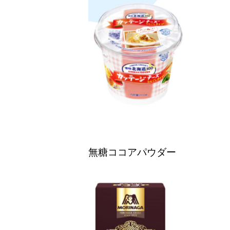
無糖ココアパウダー