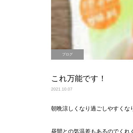
ブログ
これ万能です！
2021.10.07
朝晩涼しくなり過ごしやすくな
昼間との気温差もあるのでくれ