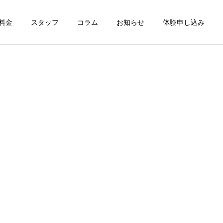
料金
スタッフ
コラム
お知らせ
体験申し込み