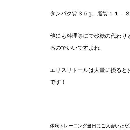
タンパク質３５g、脂質１１．８
他にも料理等にで砂糖の代わり
るのでいいですよね。
エリスリトールは大量に摂ると
です！
体験トレーニング当日にご入会いただ