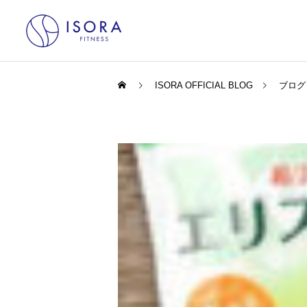
ISORA OFFICIAL BLOG
ブログ