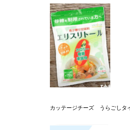
カッテージチーズ うらごしタ