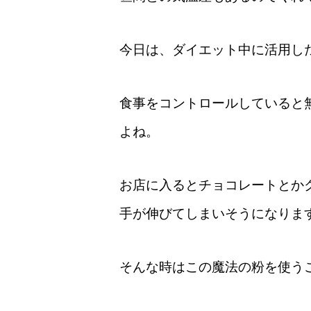
今日は、ダイエット中に活用し
食事をコントロールしていると
よね。
お店に入るとチョコレートとか
手が伸びてしまいそうになりま
そんな時はこの魔法の粉を使う