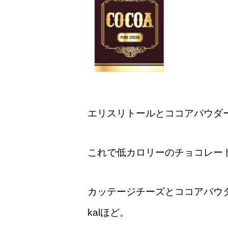
エリスリトールとココアパウダ
これで低カロリーのチョコレー
カッテージチーズとココアパウ
kalほど。