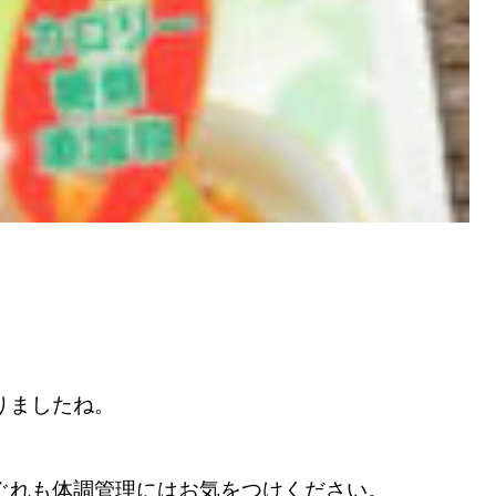
りましたね。
ぐれも体調管理にはお気をつけください。