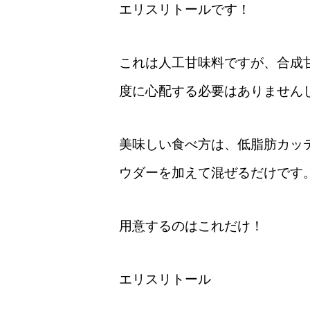
エリスリトールです！
これは人工甘味料ですが、合成
度に心配する必要はありません
美味しい食べ方は、低脂肪カッ
ウダーを加えて混ぜるだけです
用意するのはこれだけ！
エリスリトール