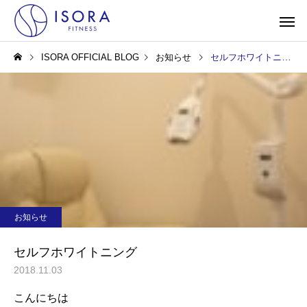
ISORA OFFICIAL BLOG
お知らせ
セルフホワイトニング
お知らせ
セルフホワイトニング
2018.11.03
こんにちは