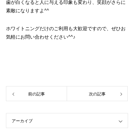
歯が白くなると人に与える印象も変わり、笑顔がさらに
素敵になりますよ^^
ホワイトニングだけのご利用も大歓迎ですので、ぜひお
気軽にお問い合わせください^^♪
前の記事
次の記事
アーカイブ