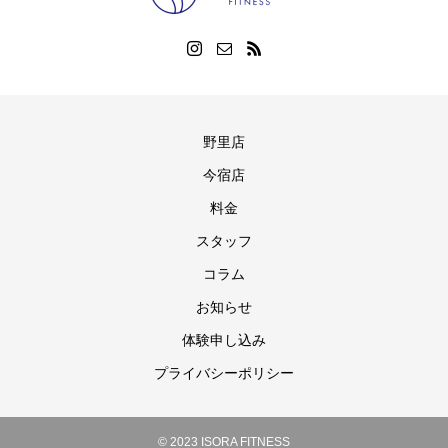
野里店
今宿店
料金
スタッフ
コラム
お知らせ
体験申し込み
プライバシーポリシー
© 2023 ISORA FITNESS