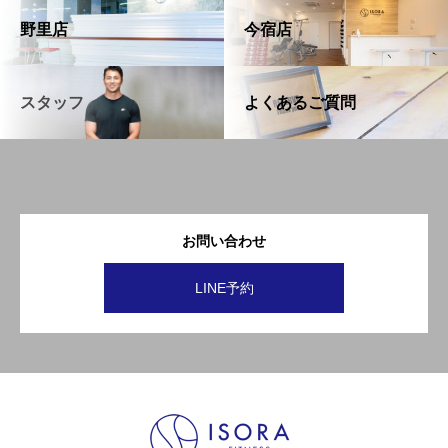
野里店
今宿店
スタッフ
よくあるご質問
お問い合わせ
LINE予約