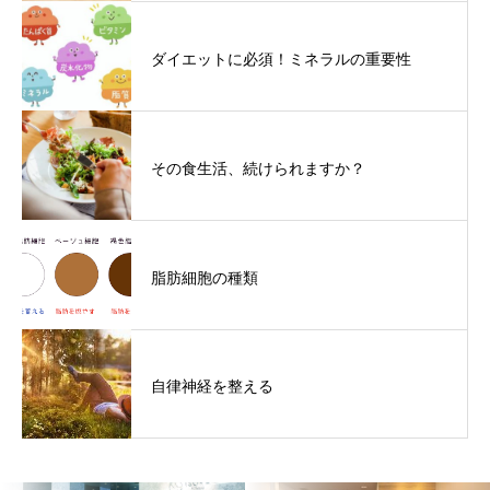
ダイエットに必須！ミネラルの重要性
その食生活、続けられますか？
脂肪細胞の種類
自律神経を整える