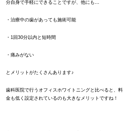
分自身で手軽にできることですが、他にも…
・治療中の歯があっても施術可能
・1回30分以内と短時間
・痛みがない
とメリットがたくさんあります♪
歯科医院で行うオフィスホワイトニングと比べると、料
金も低く設定されているのも大きなメリットですね！