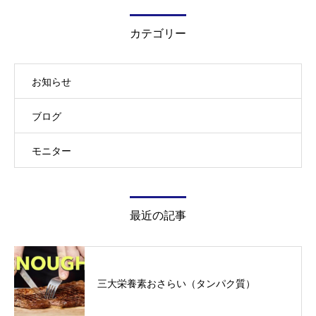
カテゴリー
お知らせ
ブログ
モニター
最近の記事
三大栄養素おさらい（タンパク質）