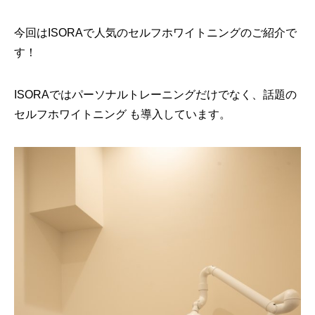
今回はISORAで人気のセルフホワイトニングのご紹介で
す！
ISORAではパーソナルトレーニングだけでなく、話題の
セルフホワイトニング も導入しています。