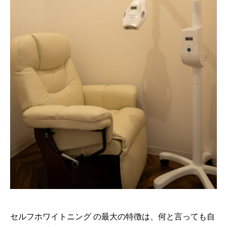
セルフホワイトニング の最大の特徴は、何と言っても自